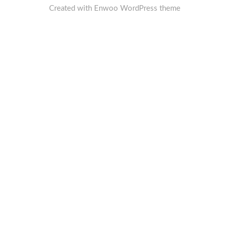
Created with
Enwoo
WordPress theme