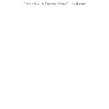
Created with
Enwoo
WordPress theme