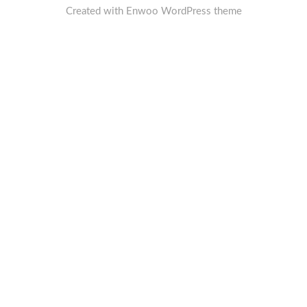
Created with
Enwoo
WordPress theme