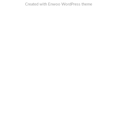
Created with
Enwoo
WordPress theme