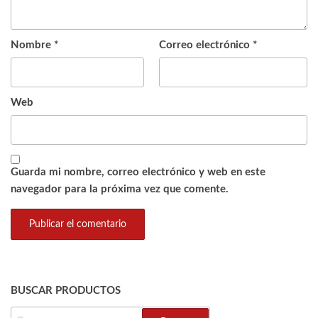
Nombre
*
Correo electrónico
*
Web
Guarda mi nombre, correo electrónico y web en este
navegador para la próxima vez que comente.
BUSCAR PRODUCTOS
BUSCAR: