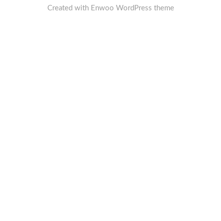
Created with
Enwoo
WordPress theme