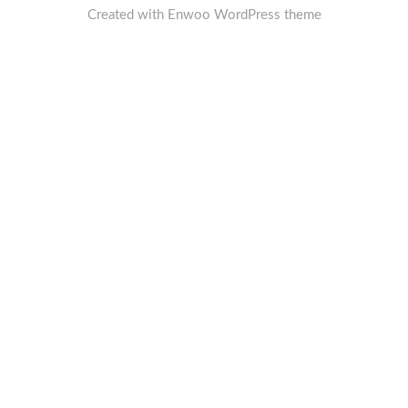
Created with
Enwoo
WordPress theme