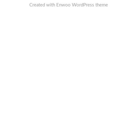
Created with
Enwoo
WordPress theme