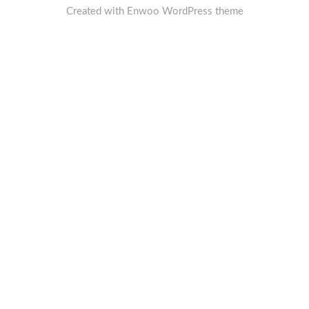
Created with
Enwoo
WordPress theme