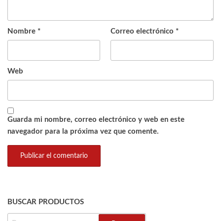
Nombre
*
Correo electrónico
*
Web
Guarda mi nombre, correo electrónico y web en este
navegador para la próxima vez que comente.
BUSCAR PRODUCTOS
BUSCAR: