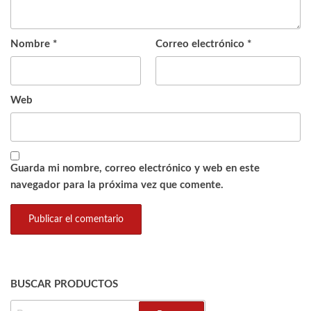
Nombre
*
Correo electrónico
*
Web
Guarda mi nombre, correo electrónico y web en este
navegador para la próxima vez que comente.
BUSCAR PRODUCTOS
BUSCAR: