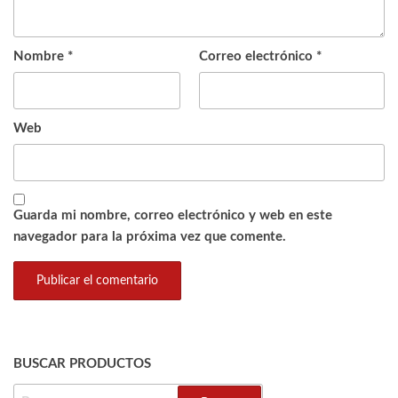
Nombre
*
Correo electrónico
*
Web
Guarda mi nombre, correo electrónico y web en este
navegador para la próxima vez que comente.
BUSCAR PRODUCTOS
BUSCAR: