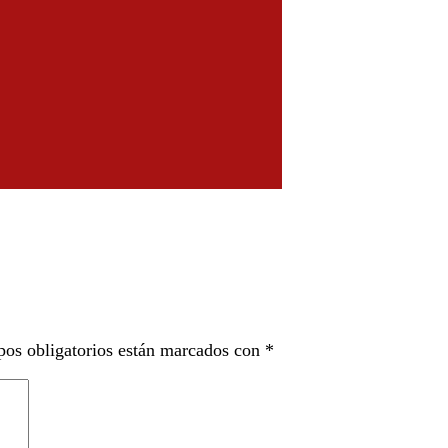
os obligatorios están marcados con
*