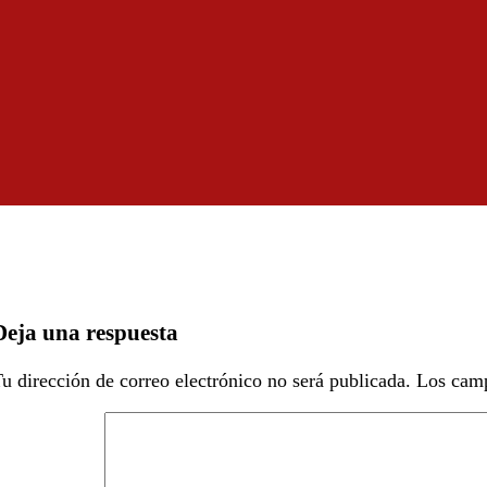
Deja una respuesta
u dirección de correo electrónico no será publicada.
Los camp