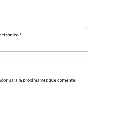
ectrónico
*
dor para la próxima vez que comente.