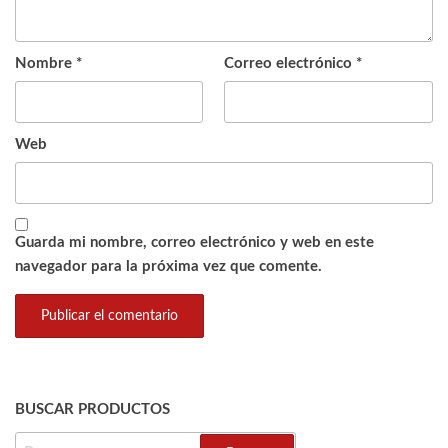
Nombre
*
Correo electrónico
*
Web
Guarda mi nombre, correo electrónico y web en este
navegador para la próxima vez que comente.
BUSCAR PRODUCTOS
BUSCAR: