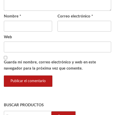
Nombre
*
Correo electrónico
*
Web
Guarda mi nombre, correo electrónico y web en este
navegador para la próxima vez que comente.
BUSCAR PRODUCTOS
BUSCAR: