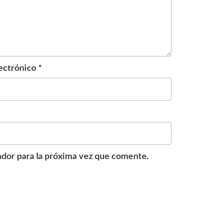
ectrónico
*
dor para la próxima vez que comente.