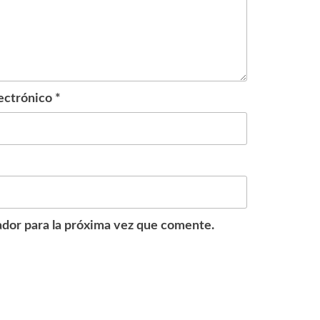
ectrónico
*
dor para la próxima vez que comente.