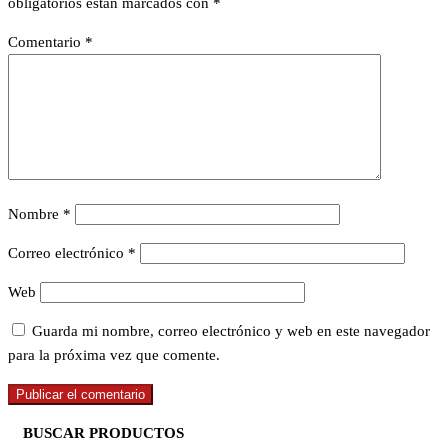
obligatorios están marcados con
*
Comentario
*
Nombre
*
Correo electrónico
*
Web
Guarda mi nombre, correo electrónico y web en este navegador
para la próxima vez que comente.
BUSCAR PRODUCTOS