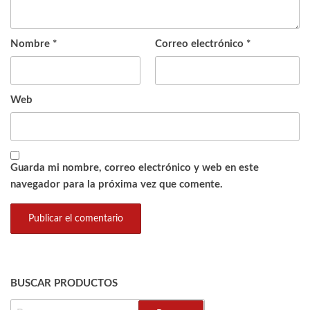
Nombre
*
Correo electrónico
*
Web
Guarda mi nombre, correo electrónico y web en este
navegador para la próxima vez que comente.
BUSCAR PRODUCTOS
BUSCAR: