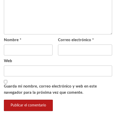
Nombre
*
Correo electrónico
*
Web
Guarda mi nombre, correo electrónico y web en este
navegador para la próxima vez que comente.