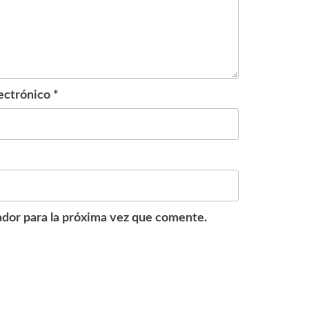
ectrónico
*
dor para la próxima vez que comente.