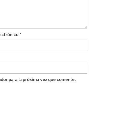
ectrónico
*
dor para la próxima vez que comente.