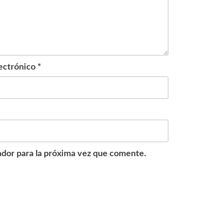
ectrónico
*
dor para la próxima vez que comente.