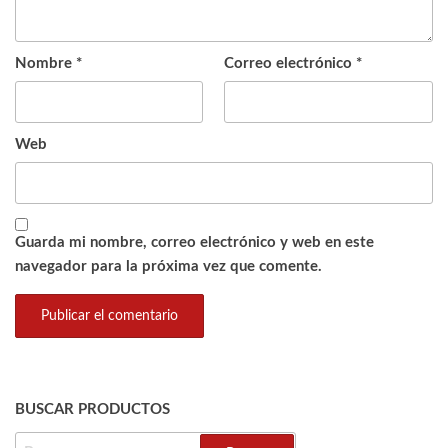
Nombre
*
Correo electrónico
*
Web
Guarda mi nombre, correo electrónico y web en este
navegador para la próxima vez que comente.
BUSCAR PRODUCTOS
BUSCAR: