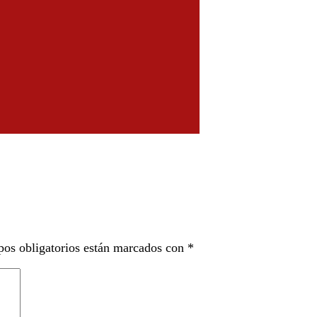
os obligatorios están marcados con
*