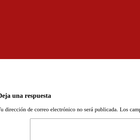
Deja una respuesta
u dirección de correo electrónico no será publicada.
Los camp