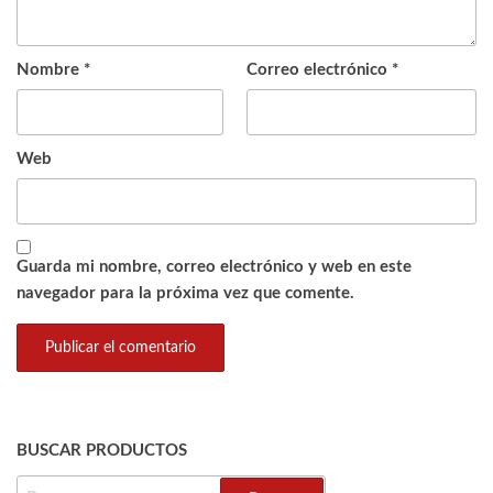
Nombre
*
Correo electrónico
*
Web
Guarda mi nombre, correo electrónico y web en este
navegador para la próxima vez que comente.
BUSCAR PRODUCTOS
BUSCAR: