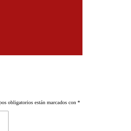
os obligatorios están marcados con
*