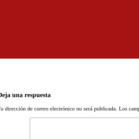
Deja una respuesta
u dirección de correo electrónico no será publicada.
Los camp