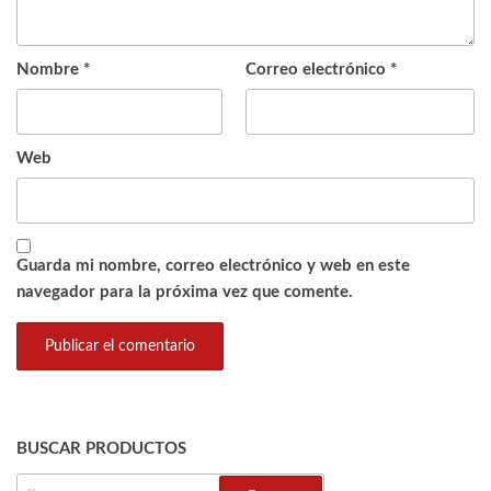
Nombre
*
Correo electrónico
*
Web
Guarda mi nombre, correo electrónico y web en este
navegador para la próxima vez que comente.
BUSCAR PRODUCTOS
BUSCAR: