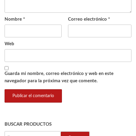
Nombre
*
Correo electrónico
*
Web
Guarda mi nombre, correo electrónico y web en este
navegador para la próxima vez que comente.
BUSCAR PRODUCTOS
BUSCAR: