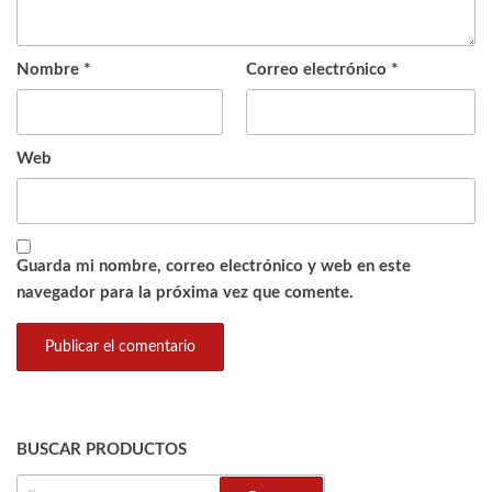
Nombre
*
Correo electrónico
*
Web
Guarda mi nombre, correo electrónico y web en este
navegador para la próxima vez que comente.
BUSCAR PRODUCTOS
BUSCAR: