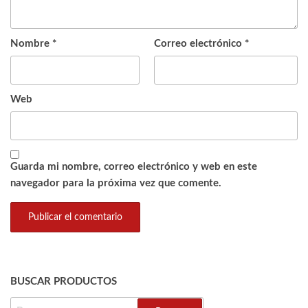
Nombre
*
Correo electrónico
*
Web
Guarda mi nombre, correo electrónico y web en este
navegador para la próxima vez que comente.
BUSCAR PRODUCTOS
BUSCAR: