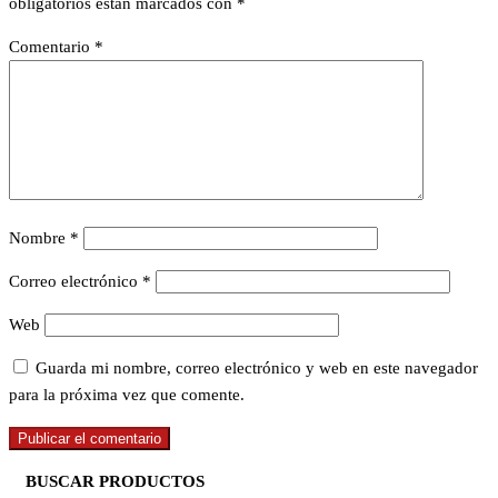
obligatorios están marcados con
*
Comentario
*
Nombre
*
Correo electrónico
*
Web
Guarda mi nombre, correo electrónico y web en este navegador
para la próxima vez que comente.
BUSCAR PRODUCTOS