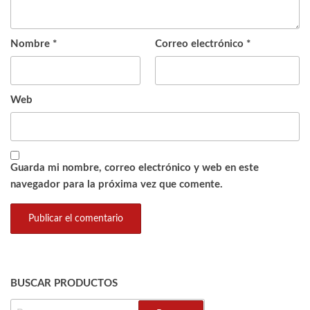
Nombre
*
Correo electrónico
*
Web
Guarda mi nombre, correo electrónico y web en este
navegador para la próxima vez que comente.
BUSCAR PRODUCTOS
BUSCAR: