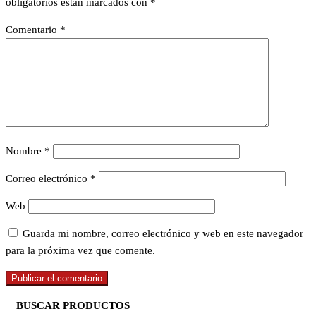
obligatorios están marcados con
*
Comentario
*
Nombre
*
Correo electrónico
*
Web
Guarda mi nombre, correo electrónico y web en este navegador
para la próxima vez que comente.
BUSCAR PRODUCTOS