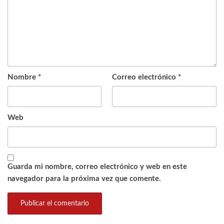
Nombre
*
Correo electrónico
*
Web
Guarda mi nombre, correo electrónico y web en este
navegador para la próxima vez que comente.