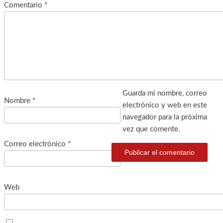
Comentario
*
Guarda mi nombre, correo
Nombre
*
electrónico y web en este
navegador para la próxima
vez que comente.
Correo electrónico
*
Web