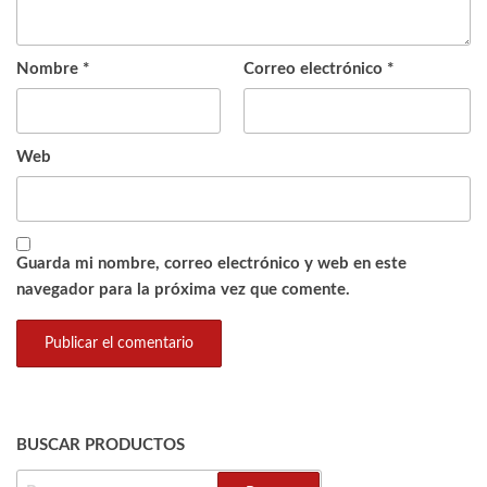
Nombre
*
Correo electrónico
*
Web
Guarda mi nombre, correo electrónico y web en este
navegador para la próxima vez que comente.
BUSCAR PRODUCTOS
BUSCAR: