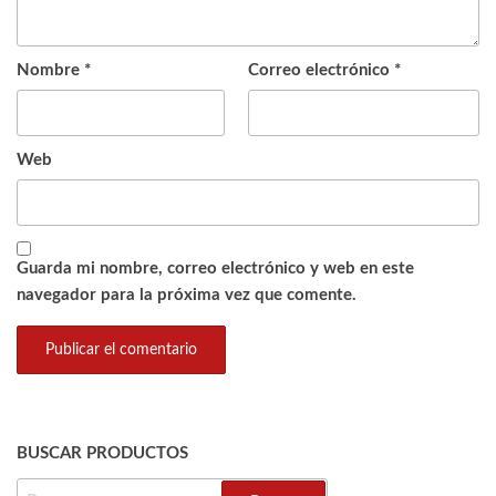
Nombre
*
Correo electrónico
*
Web
Guarda mi nombre, correo electrónico y web en este
navegador para la próxima vez que comente.
BUSCAR PRODUCTOS
BUSCAR: