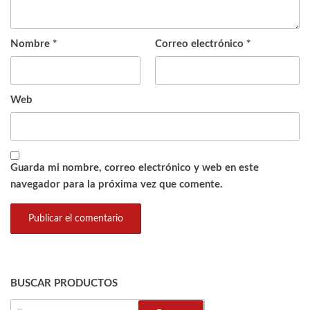
Nombre
*
Correo electrónico
*
Web
Guarda mi nombre, correo electrónico y web en este
navegador para la próxima vez que comente.
BUSCAR PRODUCTOS
BUSCAR: