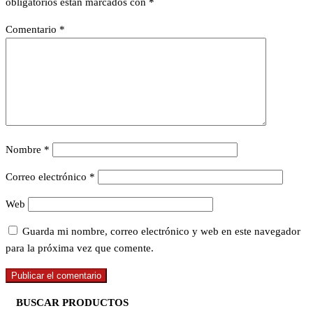
obligatorios están marcados con
*
Comentario
*
Nombre
*
Correo electrónico
*
Web
Guarda mi nombre, correo electrónico y web en este navegador
para la próxima vez que comente.
BUSCAR PRODUCTOS