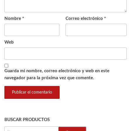
Nombre
*
Correo electrónico
*
Web
Guarda mi nombre, correo electrónico y web en este
navegador para la próxima vez que comente.
BUSCAR PRODUCTOS
BUSCAR: