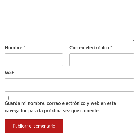
Nombre
*
Correo electrónico
*
Web
Guarda mi nombre, correo electrónico y web en este
navegador para la próxima vez que comente.