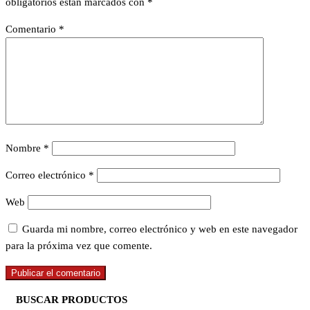
obligatorios están marcados con
*
Comentario
*
Nombre
*
Correo electrónico
*
Web
Guarda mi nombre, correo electrónico y web en este navegador
para la próxima vez que comente.
BUSCAR PRODUCTOS