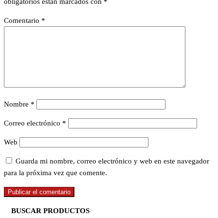
obligatorios están marcados con
*
Comentario
*
Nombre
*
Correo electrónico
*
Web
Guarda mi nombre, correo electrónico y web en este navegador
para la próxima vez que comente.
BUSCAR PRODUCTOS