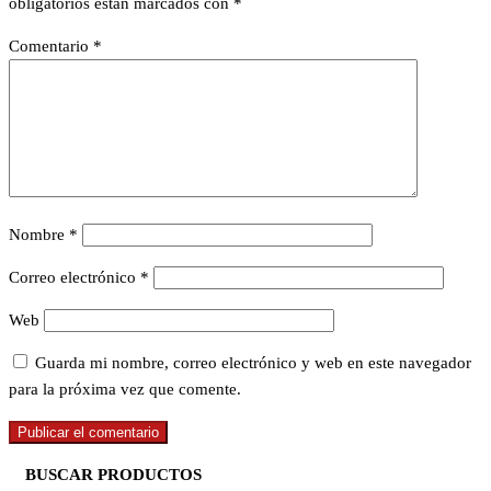
obligatorios están marcados con
*
Comentario
*
Nombre
*
Correo electrónico
*
Web
Guarda mi nombre, correo electrónico y web en este navegador
para la próxima vez que comente.
BUSCAR PRODUCTOS