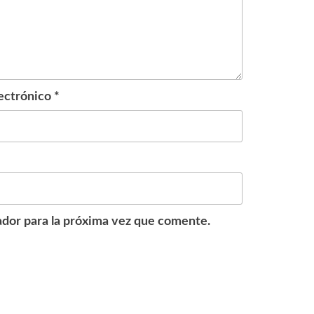
ectrónico
*
dor para la próxima vez que comente.