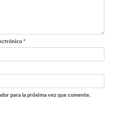
ectrónico
*
dor para la próxima vez que comente.