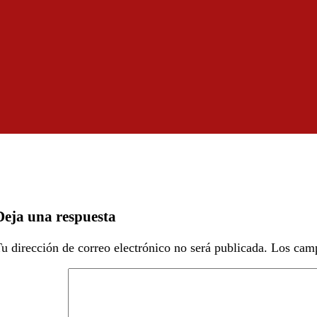
Deja una respuesta
u dirección de correo electrónico no será publicada.
Los camp