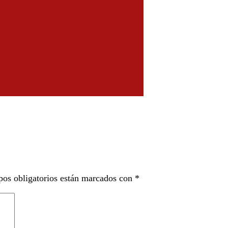
os obligatorios están marcados con
*