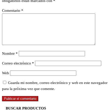
obligatorios están marcados con
*
Comentario
*
Nombre
*
Correo electrónico
*
Web
Guarda mi nombre, correo electrónico y web en este navegador
para la próxima vez que comente.
BUSCAR PRODUCTOS